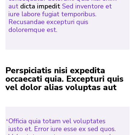
aut
dicta impedit
Sed inventore et
iure labore fugiat temporibus.
Recusandae excepturi quis
doloremque est.
Perspiciatis nisi expedita
occaecati quia. Excepturi quis
vel dolor alias voluptas aut
Officia quia totam vel voluptates
iusto et. Error iure esse ex sed quos.