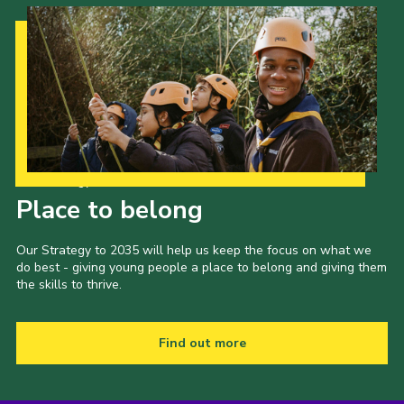
Our Strategy to 2035
Place to belong
Our Strategy to 2035 will help us keep the focus on what we
do best - giving young people a place to belong and giving them
the skills to thrive.
Find out more